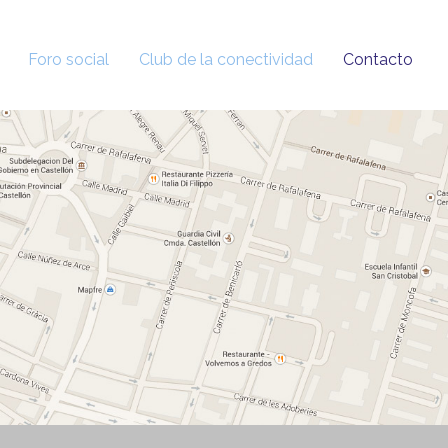
Foro social
Club de la conectividad
Contacto