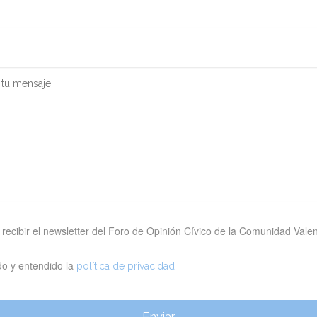
ecibir el newsletter del Foro de Opinión Cívico de la Comunidad Vale
do y entendido la
política de privacidad