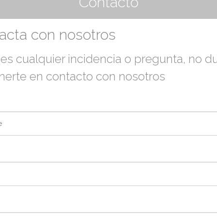
Contacto
acta con nosotros
nes cualquier incidencia o pregunta, no 
nerte en contacto con nosotros