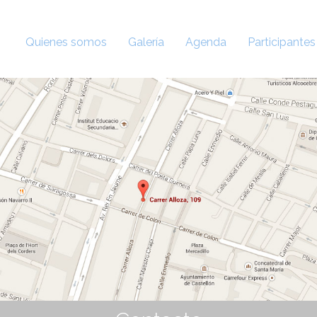
Quienes somos
Galería
Agenda
Participantes